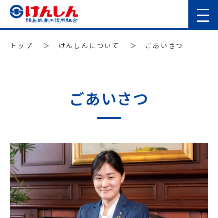
トップ
＞
けんしんについて
＞ ごあいさつ
ごあいさつ