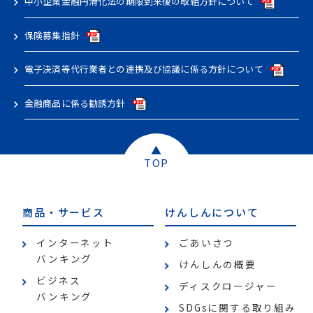
中小企業金融円滑化法の期限到来後の取組方針について
保険募集指針
電子決済等代行業者との連携及び協議に係る方針について
金融商品に係る勧誘方針
▲
TOP
商品・サービス
けんしんについて
インターネット
ごあいさつ
バンキング
けんしんの概要
ビジネス
ディスクロージャー
バンキング
SDGsに関する取り組み