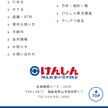
ためる
方針・指針一覧
かりる
けんしん景況調査
店舗・ATM
ヤング十店会
便利な使い方
手数料
金利情報
お知らせ
お問い合わせ
金融機関コード：2090
〒963-8877 福島県郡山市堂前町7-7
TEL 024-991-1000