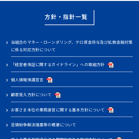
方針・指針一覧
当組合のマネー・ローンダリング、テロ資金供与及び拡散金融対策
に係る対応方針について
「経営者保証に関するガイドライン」への取組方針
個人情報保護宣言
顧客受入方針について
お客さま本位の業務運営に関する基本方針について
苦情紛争解決措置等の概要について