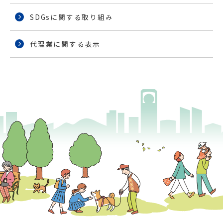
SDGsに関する取り組み
代理業に関する表示