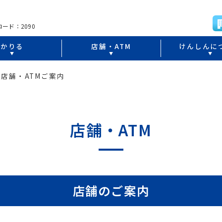
ード：2090
かりる
店舗・ATM
けんしんに
舗・ATMご案内
店舗・ATM
店舗のご案内