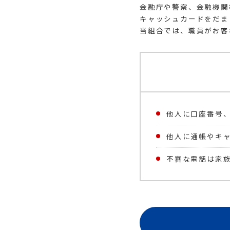
金融庁や警察、金融機関
キャッシュカードをだま
当組合では、職員がお客
他人に口座番号
他人に通帳やキ
不審な電話は家族