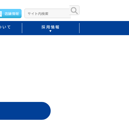
店舗情報
ついて
採用情報