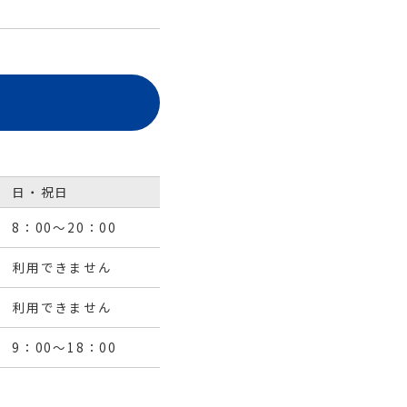
支店内）
（店舗番号：015）
日・祝日
8：00～20：00
利用できません
利用できません
9：00～18：00