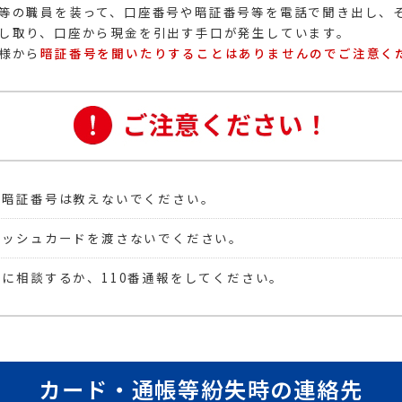
等の職員を装って、口座番号や暗証番号等を電話で聞き出し、
し取り、口座から現金を引出す手口が発生しています。
様から
暗証番号を聞いたりすることはありませんのでご注意く
、暗証番号は教えないでください。
ャッシュカードを渡さないでください。
に相談するか、110番通報をしてください。
カード・通帳等紛失時の連絡先